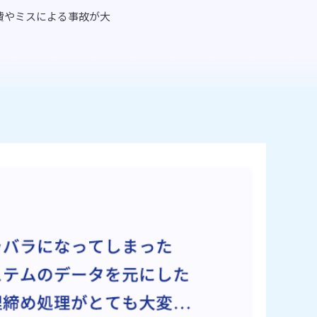
費やミスによる事故が大