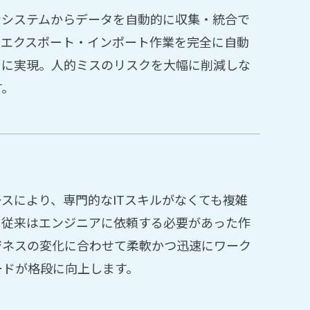
eなど様々なシステムからデータを自動的に収集・統合で
のエクスポート・インポート作業を完全に自動
スに実現。人的ミスのリスクを大幅に削減しな
す。
スにより、専門的なITスキルがなくても複雑
。従来はエンジニアに依頼する必要があった作
ジネスの変化に合わせて柔軟かつ迅速にワーク
ードが格段に向上します。