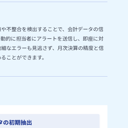
値や不整合を検出することで、会計データの信
自動的に担当者にアラートを送信し、即座に対
微細なエラーも見逃さず、月次決算の精度と信
めることができます。