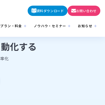
資料ダウンロード
お問い合わせ
プラン・料金
ノウハウ・セミナー
お知らせ
自動化する
効率化