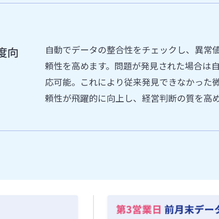
自動でデータの整合性をチェックし、異常
度向
頼性を高めます。問題が発見された場合は
応可能。これにより従来発見できなかった
頼性が飛躍的に向上し、経営判断の質を高