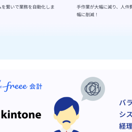
ステムを繋いで業務を自動化しま
手作業が大幅に減り、人件
幅に削減！