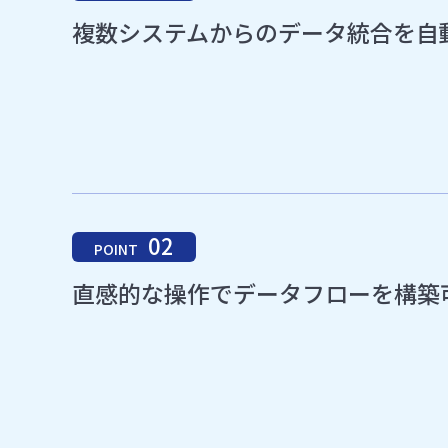
複数システムからのデータ統合を自
02
POINT
直感的な操作でデータフローを構築