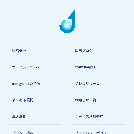
運営会社
活用ブログ
サービスについて
Youtube動画
mergencyの特徴
プレスリリース
よくある質問
お知らせ一覧
導入事例
サービス利用規約
プラン・機能
プライバシーポリシー