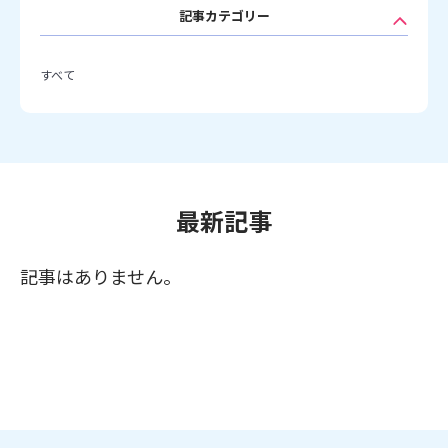
記事カテゴリー
すべて
最新記事
記事はありません。