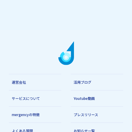
運営会社
活用ブログ
サービスについて
Youtube動画
mergencyの特徴
プレスリリース
よくある質問
お知らせ一覧