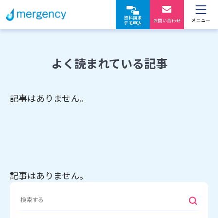
資料請求
メニュー
お問い合わせ
デモ申込
よく読まれている記事
記事はありません。
記事はありません。