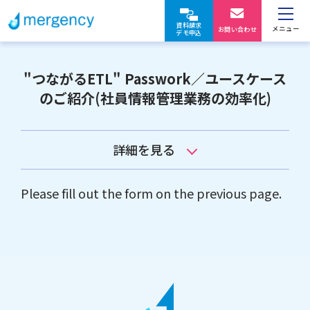
資料請求
メニュー
お問い合わせ
デモ申込
"つながるETL" Passwork／ユースケース
のご紹介(社員情報管理業務の効率化)
詳細を見る
Please fill out the form on the previous page.