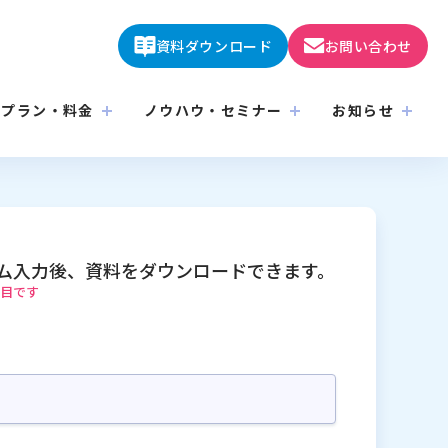
資料ダウンロード
お問い合わせ
プラン・料金
ノウハウ・セミナー
お知らせ
ム入力後、
資料をダウンロードできます。
項目です