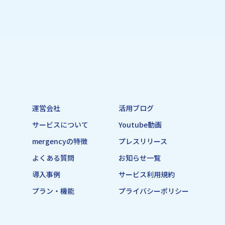
運営会社
活用ブログ
サービスについて
Youtube動画
mergencyの特徴
プレスリリース
よくある質問
お知らせ一覧
導入事例
サービス利用規約
プラン・機能
プライバシーポリシー