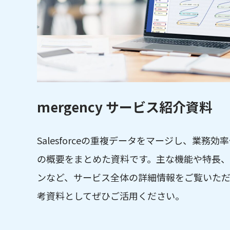
mergency サービス紹介資料
Salesforceの重複データをマージし、業務効率
の概要をまとめた資料です。主な機能や特長
ンなど、サービス全体の詳細情報をご覧いた
考資料としてぜひご活用ください。