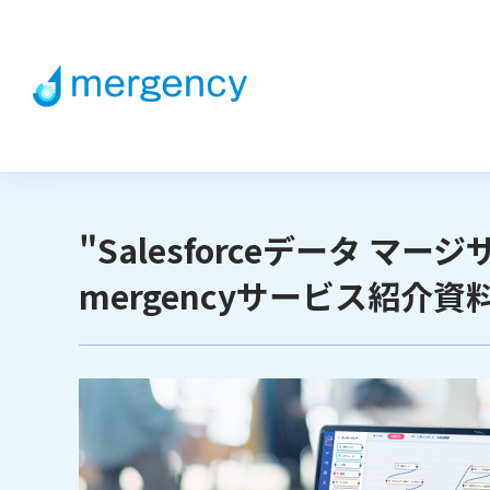
"Salesforceデータ マー
mergencyサービス紹介資